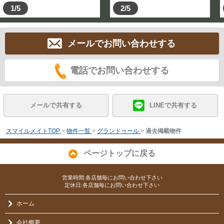
1/5
2/5
メールでお問い合わせする
電話でお問い合わせする
メールで共有する
LINEで共有する
スマイルメイトTOP
>
物件一覧
>
グランドゥール
>
過去掲載物件
ページトップに戻る
営業時間:各店舗毎にお問い合わせ下さい
定休日:各店舗毎にお問い合わせ下さい
ホーム
会社概要