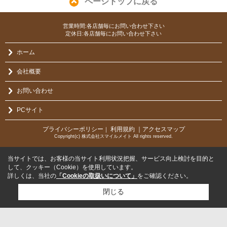
ページトップに戻る
営業時間:各店舗毎にお問い合わせ下さい
定休日:各店舗毎にお問い合わせ下さい
ホーム
会社概要
お問い合わせ
PCサイト
プライバシーポリシー
利用規約
｜アクセスマップ
｜
Copyright(c) 株式会社スマイルメイト All rights reserved.
当サイトでは、お客様の当サイト利用状況把握、サービス向上検討を目的と
して、クッキー（Cookie）を使用しています。
詳しくは、当社の
「Cookieの取扱いについて」
をご確認ください。
閉じる