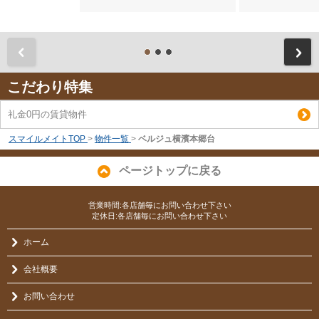
前
こだわり特集
礼金0円の賃貸物件
スマイルメイトTOP
>
物件一覧
>
ベルジュ横濱本郷台
ページトップに戻る
営業時間:各店舗毎にお問い合わせ下さい
定休日:各店舗毎にお問い合わせ下さい
ホーム
会社概要
お問い合わせ