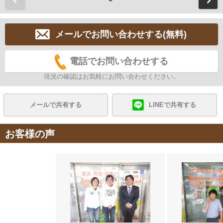
メールでお問い合わせする(無料)
電話でお問い合わせする
現況の確認はお気軽にお問い合わせください。
メールで共有する
LINEで共有する
お客様の声