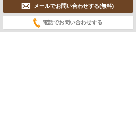
メールでお問い合わせする(無料)
電話でお問い合わせする