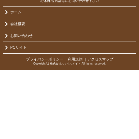
定休日:各店舗毎にお問い合わせ下さい
ホーム
会社概要
お問い合わせ
PCサイト
プライバシーポリシー
利用規約
｜アクセスマップ
｜
Copyright(c) 株式会社スマイルメイト All rights reserved.