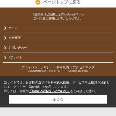
ページトップに戻る
営業時間:各店舗毎にお問い合わせ下さい
定休日:各店舗毎にお問い合わせ下さい
ホーム
会社概要
お問い合わせ
PCサイト
プライバシーポリシー
利用規約
｜アクセスマップ
｜
Copyright(c) 株式会社スマイルメイト All rights reserved.
当サイトでは、お客様の当サイト利用状況把握、サービス向上検討を目的と
して、クッキー（Cookie）を使用しています。
詳しくは、当社の
「Cookieの取扱いについて」
をご確認ください。
閉じる