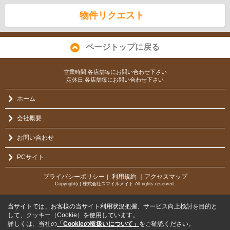
物件リクエスト
ページトップに戻る
営業時間:各店舗毎にお問い合わせ下さい
定休日:各店舗毎にお問い合わせ下さい
ホーム
会社概要
お問い合わせ
PCサイト
プライバシーポリシー
利用規約
｜アクセスマップ
｜
Copyright(c) 株式会社スマイルメイト All rights reserved.
当サイトでは、お客様の当サイト利用状況把握、サービス向上検討を目的と
して、クッキー（Cookie）を使用しています。
詳しくは、当社の
「Cookieの取扱いについて」
をご確認ください。