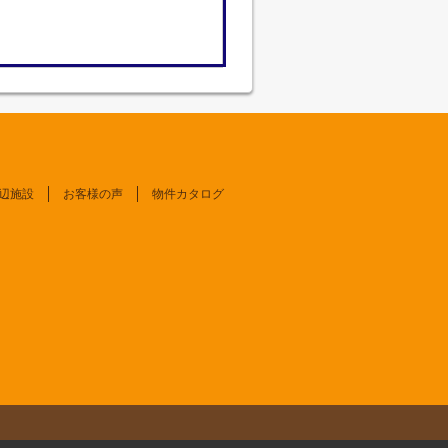
辺施設
お客様の声
物件カタログ