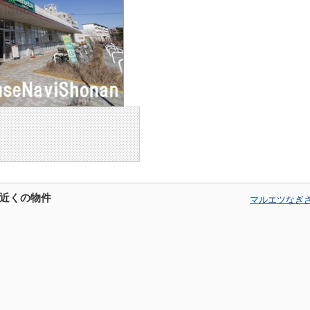
近くの物件
マルエツなぎ