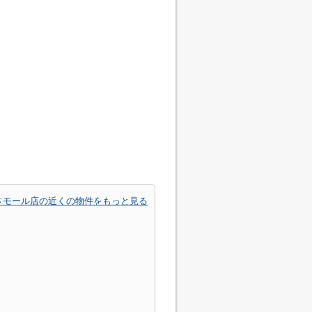
さモール店の近くの物件をもっと見る