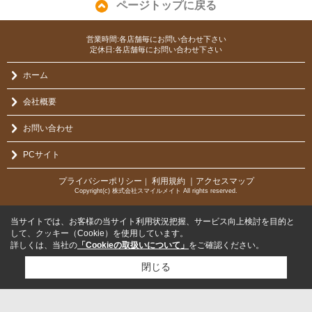
ページトップに戻る
営業時間:各店舗毎にお問い合わせ下さい
定休日:各店舗毎にお問い合わせ下さい
ホーム
会社概要
お問い合わせ
PCサイト
プライバシーポリシー
利用規約
｜アクセスマップ
｜
Copyright(c) 株式会社スマイルメイト All rights reserved.
当サイトでは、お客様の当サイト利用状況把握、サービス向上検討を目的と
して、クッキー（Cookie）を使用しています。
詳しくは、当社の
「Cookieの取扱いについて」
をご確認ください。
閉じる