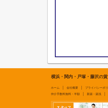
横浜・関内・戸塚・藤沢の賃
ホーム
会社概要
プライバシーポ
仲介手数料無料・半額
新築・築浅