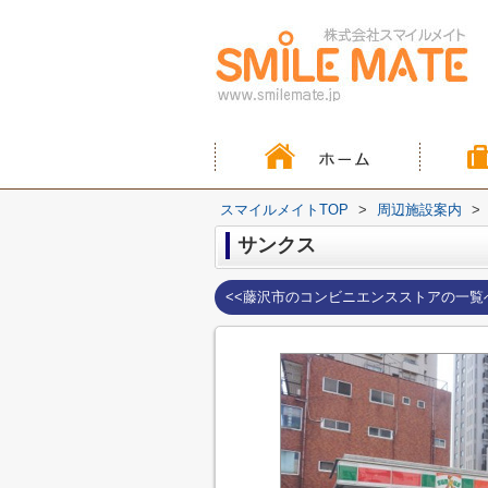
スマイルメイトTOP
>
周辺施設案内
>
サンクス
<<藤沢市のコンビニエンスストアの一覧