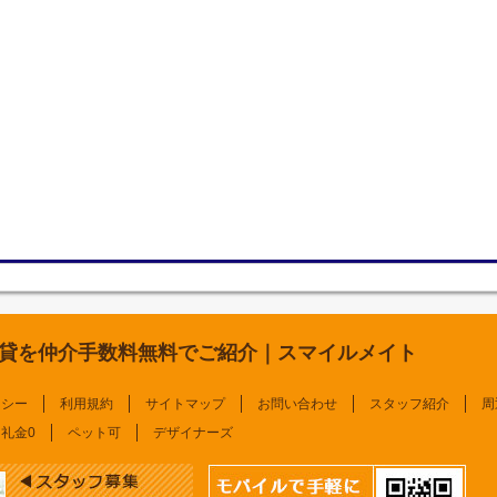
貸を仲介手数料無料でご紹介｜スマイルメイト
リシー
利用規約
サイトマップ
お問い合わせ
スタッフ紹介
周
礼金0
ペット可
デザイナーズ