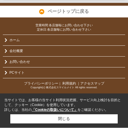
ページトップに戻る
営業時間:各店舗毎にお問い合わせ下さい
定休日:各店舗毎にお問い合わせ下さい
ホーム
会社概要
お問い合わせ
PCサイト
プライバシーポリシー
利用規約
｜アクセスマップ
｜
Copyright(c) 株式会社スマイルメイト All rights reserved.
当サイトでは、お客様の当サイト利用状況把握、サービス向上検討を目的と
して、クッキー（Cookie）を使用しています。
詳しくは、当社の
「Cookieの取扱いについて」
をご確認ください。
閉じる