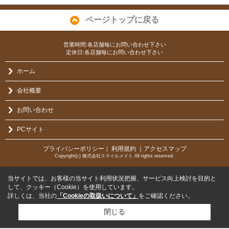
ページトップに戻る
営業時間:各店舗毎にお問い合わせ下さい
定休日:各店舗毎にお問い合わせ下さい
ホーム
会社概要
お問い合わせ
PCサイト
プライバシーポリシー
利用規約
｜アクセスマップ
｜
Copyright(c) 株式会社スマイルメイト All rights reserved.
当サイトでは、お客様の当サイト利用状況把握、サービス向上検討を目的と
して、クッキー（Cookie）を使用しています。
詳しくは、当社の
「Cookieの取扱いについて」
をご確認ください。
閉じる