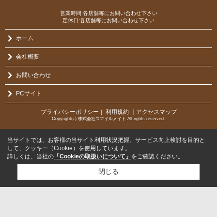
営業時間:各店舗毎にお問い合わせ下さい
定休日:各店舗毎にお問い合わせ下さい
ホーム
会社概要
お問い合わせ
PCサイト
プライバシーポリシー
利用規約
｜アクセスマップ
｜
Copyright(c) 株式会社スマイルメイト All rights reserved.
当サイトでは、お客様の当サイト利用状況把握、サービス向上検討を目的と
して、クッキー（Cookie）を使用しています。
詳しくは、当社の
「Cookieの取扱いについて」
をご確認ください。
閉じる