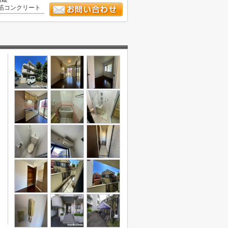
筋コンクリート