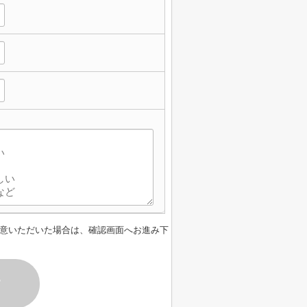
意いただいた場合は、確認画面へお進み下
す