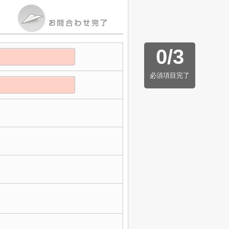
0
/
3
必須項目完了