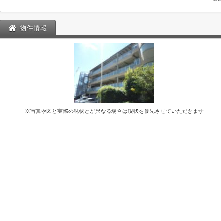
物件情報
※写真や図と実際の現状とが異なる場合は現状を優先させていただきます