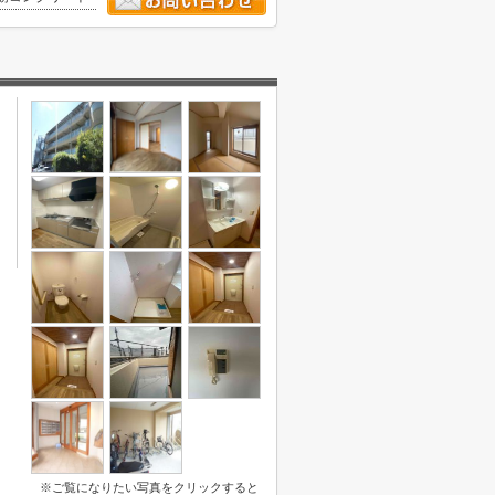
※ご覧になりたい写真をクリックすると