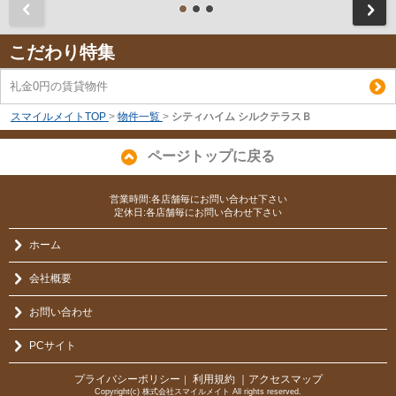
前
こだわり特集
礼金0円の賃貸物件
スマイルメイトTOP
>
物件一覧
>
シティハイム シルクテラスＢ
ページトップに戻る
営業時間:各店舗毎にお問い合わせ下さい
定休日:各店舗毎にお問い合わせ下さい
ホーム
会社概要
お問い合わせ
PCサイト
プライバシーポリシー
利用規約
｜アクセスマップ
｜
Copyright(c) 株式会社スマイルメイト All rights reserved.