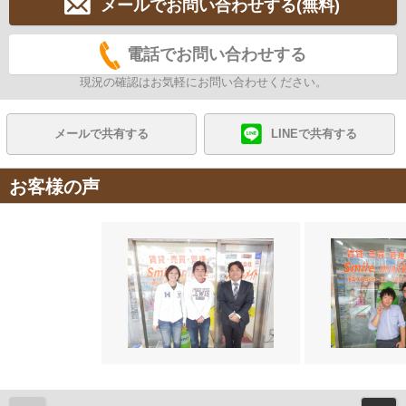
メールでお問い合わせする(無料)
電話でお問い合わせする
現況の確認はお気軽にお問い合わせください。
メールで共有する
LINEで共有する
お客様の声