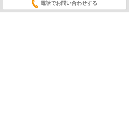
電話でお問い合わせする