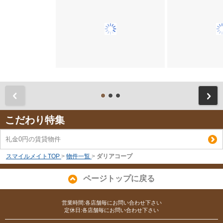
前
こだわり特集
礼金0円の賃貸物件
スマイルメイトTOP
>
物件一覧
>
ダリアコープ
ページトップに戻る
営業時間:各店舗毎にお問い合わせ下さい
定休日:各店舗毎にお問い合わせ下さい