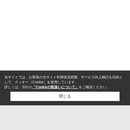
当サイトでは、お客様の当サイト利用状況把握、サービス向上検討を目的と
して、クッキー（Cookie）を使用しています。
詳しくは、当社の
「Cookieの取扱いについて」
をご確認ください。
閉じる