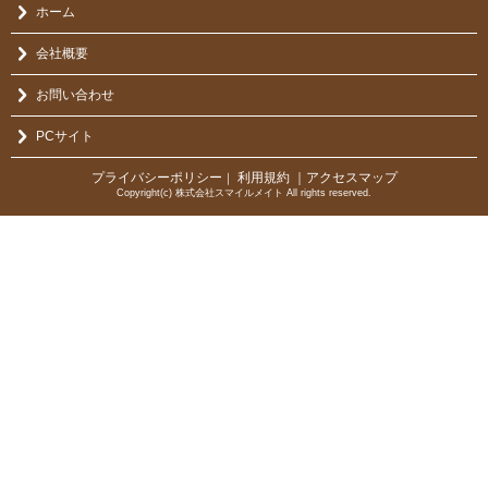
ホーム
会社概要
お問い合わせ
PCサイト
プライバシーポリシー
利用規約
｜アクセスマップ
｜
Copyright(c) 株式会社スマイルメイト All rights reserved.