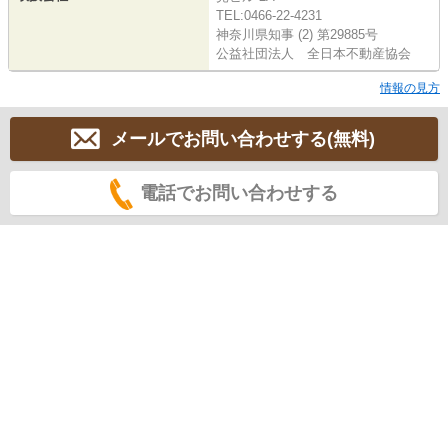
TEL:0466-22-4231
神奈川県知事 (2) 第29885号
公益社団法人 全日本不動産協会
情報の見方
メールでお問い合わせする(無料)
電話でお問い合わせする