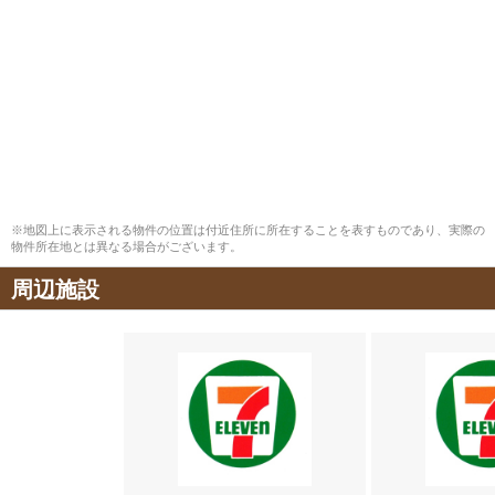
※地図上に表示される物件の位置は付近住所に所在することを表すものであり、実際の
物件所在地とは異なる場合がございます。
周辺施設