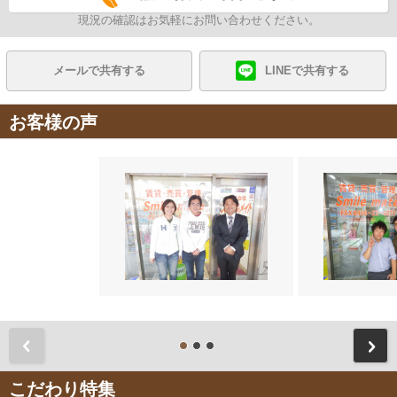
現況の確認はお気軽にお問い合わせください。
メールで共有する
LINEで共有する
お客様の声
前
こだわり特集