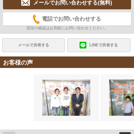
メールでお問い合わせする(無料)
電話でお問い合わせする
現況の確認はお気軽にお問い合わせください。
メールで共有する
LINEで共有する
お客様の声