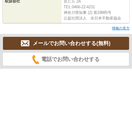
取扱会社
見ビル 2A
TEL:0466-22-4231
神奈川県知事 (2) 第29885号
公益社団法人 全日本不動産協会
情報の見方
メールでお問い合わせする(無料)
電話でお問い合わせする