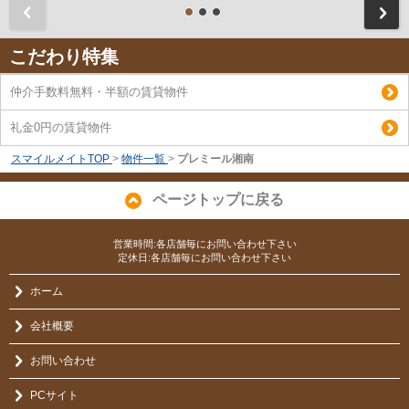
前
こだわり特集
仲介手数料無料・半額の賃貸物件
礼金0円の賃貸物件
スマイルメイトTOP
>
物件一覧
>
プレミール湘南
ページトップに戻る
営業時間:各店舗毎にお問い合わせ下さい
定休日:各店舗毎にお問い合わせ下さい
ホーム
会社概要
お問い合わせ
PCサイト