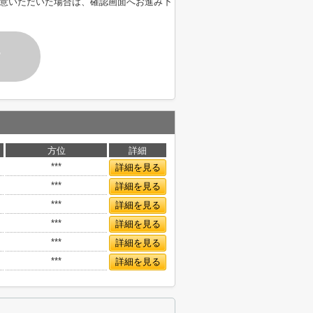
意いただいた場合は、確認画面へお進み下
す
方位
詳細
***
詳細を見る
***
詳細を見る
***
詳細を見る
***
詳細を見る
***
詳細を見る
***
詳細を見る