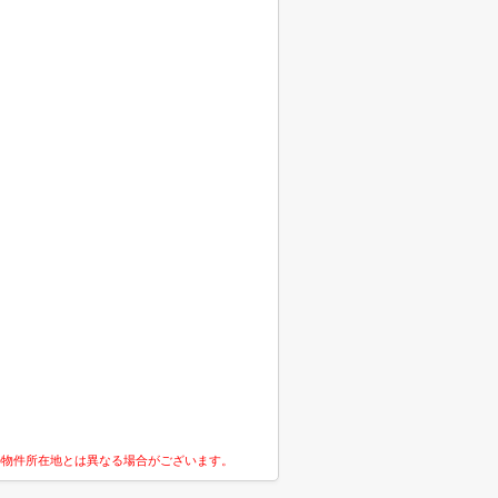
の物件所在地とは異なる場合がございます。