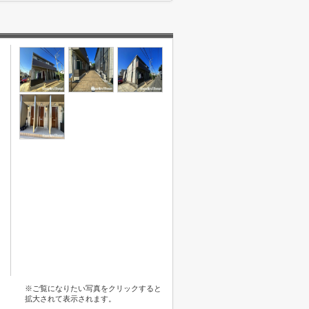
※ご覧になりたい写真をクリックすると
拡大されて表示されます。