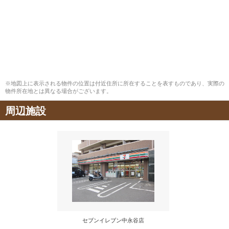
※地図上に表示される物件の位置は付近住所に所在することを表すものであり、実際の
物件所在地とは異なる場合がございます。
周辺施設
セブンイレブン中永谷店