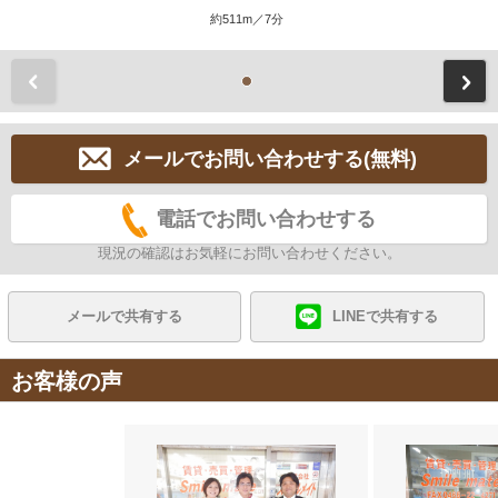
約511m／7分
前
メールでお問い合わせする(無料)
電話でお問い合わせする
現況の確認はお気軽にお問い合わせください。
メールで共有する
LINEで共有する
お客様の声