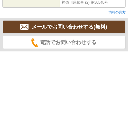
神奈川県知事 (2) 第30548号
情報の見方
メールでお問い合わせする(無料)
電話でお問い合わせする