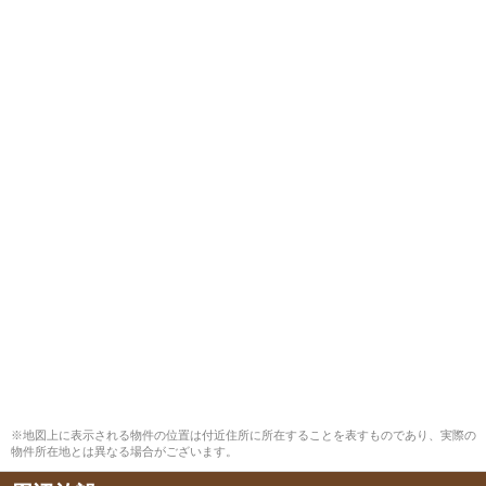
※地図上に表示される物件の位置は付近住所に所在することを表すものであり、実際の
物件所在地とは異なる場合がございます。