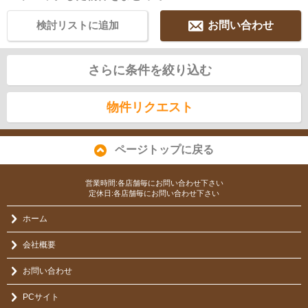
検討リストに追加
お問い合わせ
さらに条件を絞り込む
物件リクエスト
ページトップに戻る
営業時間:各店舗毎にお問い合わせ下さい
定休日:各店舗毎にお問い合わせ下さい
ホーム
会社概要
お問い合わせ
PCサイト