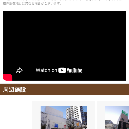
物件所在地とは異なる場合がございます。
周辺施設