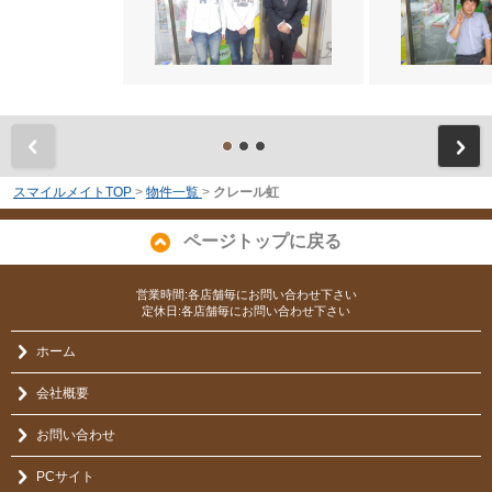
前
スマイルメイトTOP
>
物件一覧
>
クレール虹
ページトップに戻る
営業時間:各店舗毎にお問い合わせ下さい
定休日:各店舗毎にお問い合わせ下さい
ホーム
会社概要
お問い合わせ
PCサイト