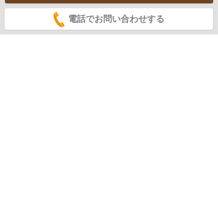
電話でお問い合わせする