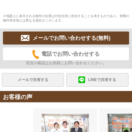
※地図上に表示される物件の位置は付近住所に所在することを表すものであり、実際の
物件所在地とは異なる場合がございます。
メールでお問い合わせする(無料)
電話でお問い合わせする
現況の確認はお気軽にお問い合わせください。
メールで共有する
LINEで共有する
お客様の声