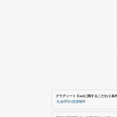
グラディート Eastに関するこだわり条
礼金0円の賃貸物件