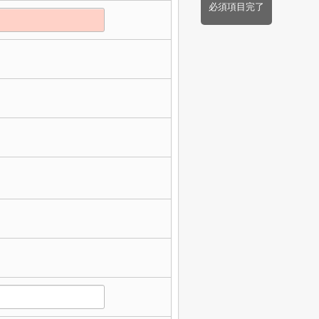
必須項目完了