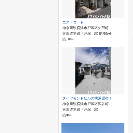
エストコート
神奈川県横浜市戸塚区矢部町
東海道本線「戸塚」駅 徒歩5分
築18年
ダイヤモンドヒルズ横浜原宿Ⅰ
神奈川県横浜市戸塚区深谷町
東海道本線「戸塚」駅
築8年