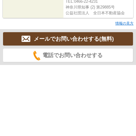
TEL:0466-22-4231
神奈川県知事 (2) 第29885号
公益社団法人 全日本不動産協会
情報の見方
メールでお問い合わせする(無料)
電話でお問い合わせする