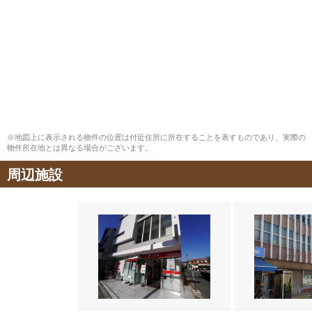
※地図上に表示される物件の位置は付近住所に所在することを表すものであり、実際の
物件所在地とは異なる場合がございます。
周辺施設