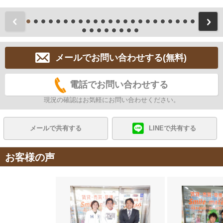
前
メールでお問い合わせする(無料)
電話でお問い合わせする
現況の確認はお気軽にお問い合わせください。
メールで共有する
LINEで共有する
お客様の声