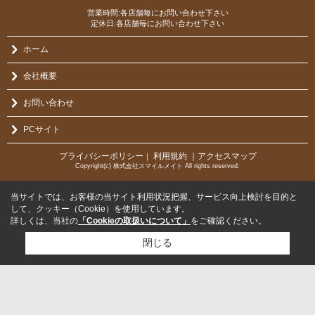
営業時間:各店舗毎にお問い合わせ下さい
定休日:各店舗毎にお問い合わせ下さい
ホーム
会社概要
お問い合わせ
PCサイト
プライバシーポリシー
利用規約
｜アクセスマップ
｜
Copyright(c) 株式会社スマイルメイト All rights reserved.
当サイトでは、お客様の当サイト利用状況把握、サービス向上検討を目的と
して、クッキー（Cookie）を使用しています。
詳しくは、当社の
「Cookieの取扱いについて」
をご確認ください。
閉じる