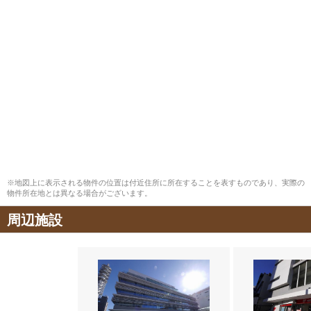
※地図上に表示される物件の位置は付近住所に所在することを表すものであり、実際の
物件所在地とは異なる場合がございます。
周辺施設