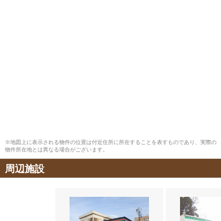
※地図上に表示される物件の位置は付近住所に所在することを表すものであり、実際の
物件所在地とは異なる場合がございます。
周辺施設