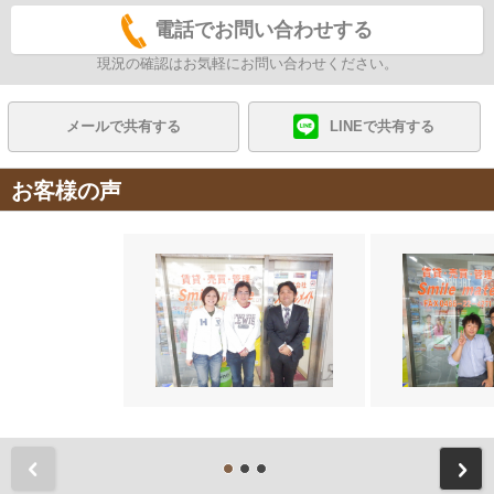
電話でお問い合わせする
現況の確認はお気軽にお問い合わせください。
メールで共有する
LINEで共有する
お客様の声
前