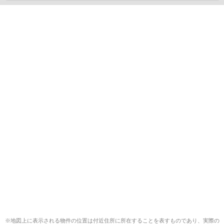
※地図上に表示される物件の位置は付近住所に所在することを表すものであり、実際の