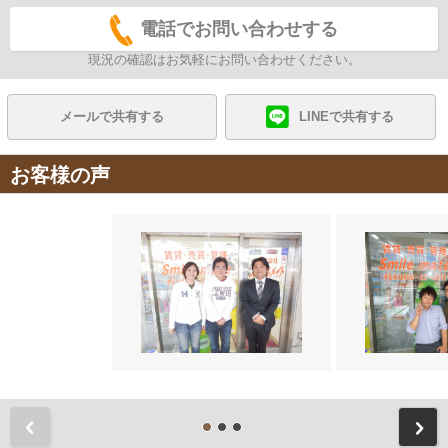
電話でお問い合わせする
現況の確認はお気軽にお問い合わせください。
メールで共有する
LINEで共有する
お客様の声
前