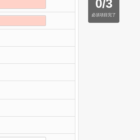
0
/
3
必須項目完了