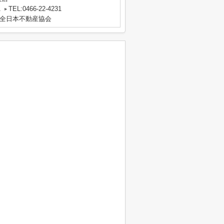
A
TEL:0466-22-4231
全日本不動産協会