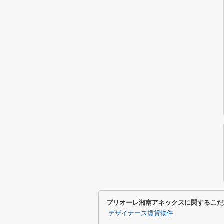
プリオーレ湘南アネックスに関するこだ
デザイナーズ賃貸物件