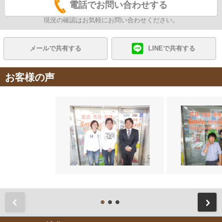
電話でお問い合わせする
現況の確認はお気軽にお問い合わせください。
メールで共有する
LINEで共有する
お客様の声
前