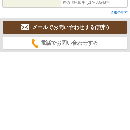
神奈川県知事 (2) 第30548号
情報の見方
メールでお問い合わせする(無料)
電話でお問い合わせする