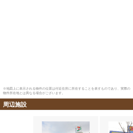
※地図上に表示される物件の位置は付近住所に所在することを表すものであり、実際の
物件所在地とは異なる場合がございます。
周辺施設