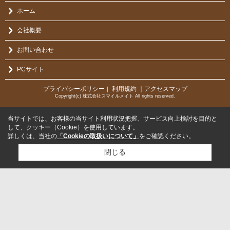
ホーム
会社概要
お問い合わせ
PCサイト
プライバシーポリシー
利用規約
｜アクセスマップ
｜
Copyright(c) 株式会社スマイルメイト All rights reserved.
当サイトでは、お客様の当サイト利用状況把握、サービス向上検討を目的と
して、クッキー（Cookie）を使用しています。
詳しくは、当社の
「Cookieの取扱いについて」
をご確認ください。
閉じる