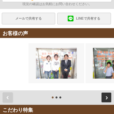
現況の確認はお気軽にお問い合わせください。
メールで共有する
LINEで共有する
お客様の声
前
こだわり特集