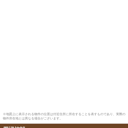
※地図上に表示される物件の位置は付近住所に所在することを表すものであり、実際の
物件所在地とは異なる場合がございます。