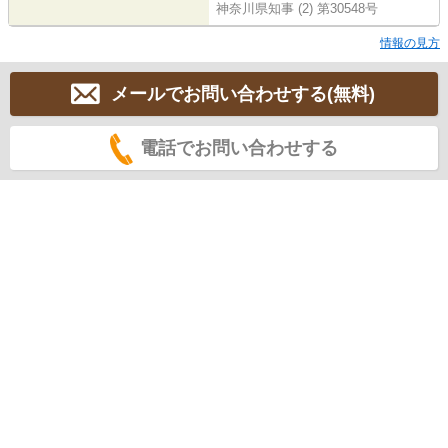
神奈川県知事 (2) 第30548号
情報の見方
メールでお問い合わせする(無料)
電話でお問い合わせする