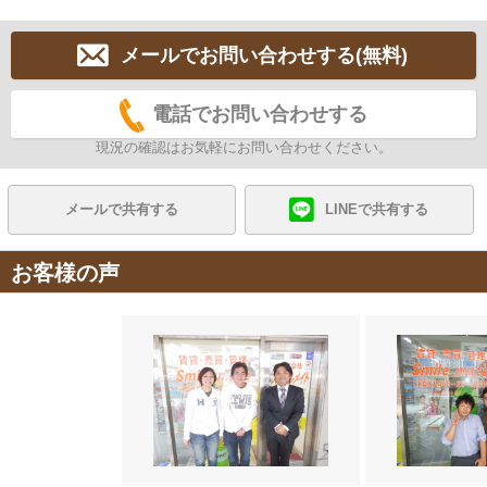
メールでお問い合わせする(無料)
電話でお問い合わせする
現況の確認はお気軽にお問い合わせください。
メールで共有する
LINEで共有する
お客様の声