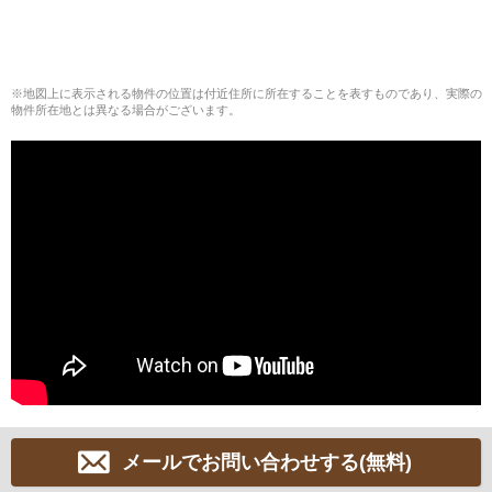
※地図上に表示される物件の位置は付近住所に所在することを表すものであり、実際の
物件所在地とは異なる場合がございます。
メールでお問い合わせする(無料)