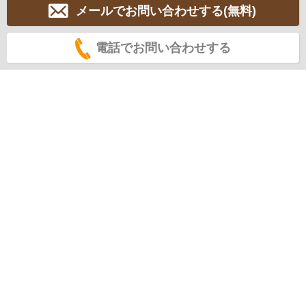
メールでお問い合わせする(無料)
電話でお問い合わせする