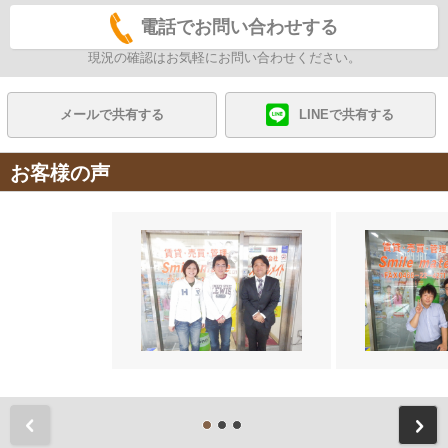
電話でお問い合わせする
現況の確認はお気軽にお問い合わせください。
メールで共有する
LINEで共有する
お客様の声
前