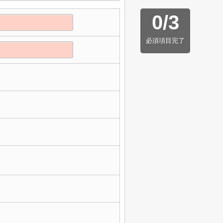
0
/
3
必須項目完了