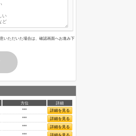
意いただいた場合は、確認画面へお進み下
す
方位
詳細
***
詳細を見る
***
詳細を見る
***
詳細を見る
***
詳細を見る