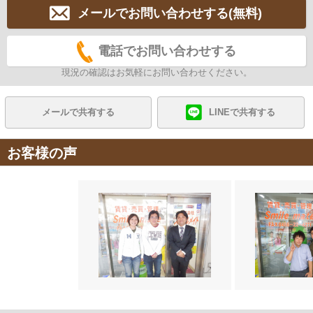
メールでお問い合わせする(無料)
電話でお問い合わせする
現況の確認はお気軽にお問い合わせください。
メールで共有する
LINEで共有する
お客様の声