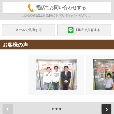
電話でお問い合わせする
現況の確認はお気軽にお問い合わせください。
メールで共有する
LINEで共有する
お客様の声
前