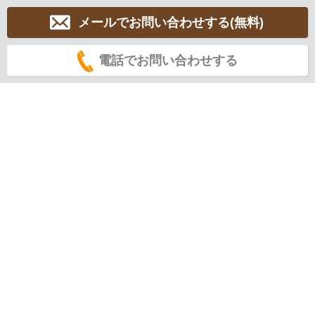
メールでお問い合わせする(無料)
電話でお問い合わせする