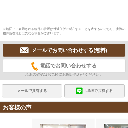
※地図上に表示される物件の位置は付近住所に所在することを表すものであり、実際の
物件所在地とは異なる場合がございます。
メールでお問い合わせする(無料)
電話でお問い合わせする
現況の確認はお気軽にお問い合わせください。
メールで共有する
LINEで共有する
お客様の声