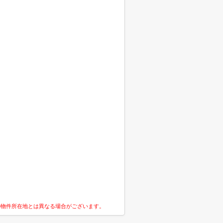
の物件所在地とは異なる場合がございます。