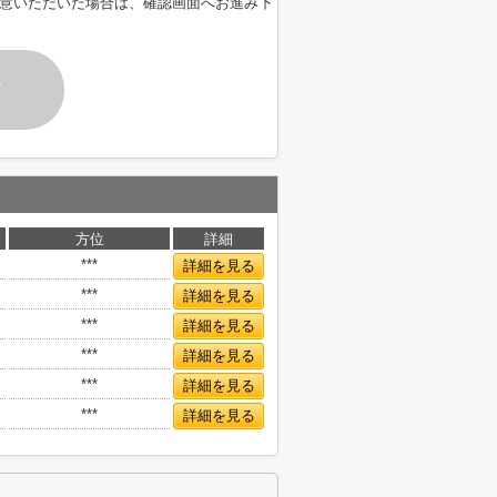
意いただいた場合は、確認画面へお進み下
す
方位
詳細
***
詳細を見る
***
詳細を見る
***
詳細を見る
***
詳細を見る
***
詳細を見る
***
詳細を見る