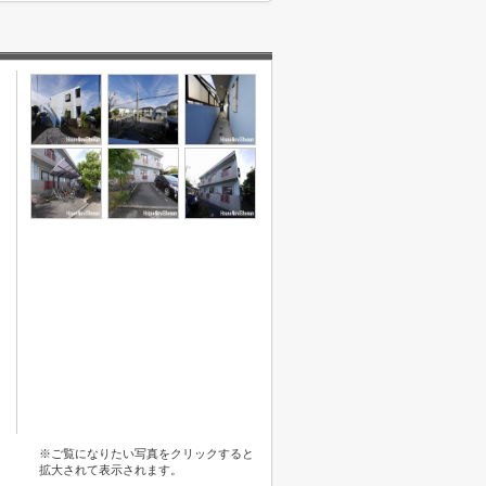
※ご覧になりたい写真をクリックすると
拡大されて表示されます。