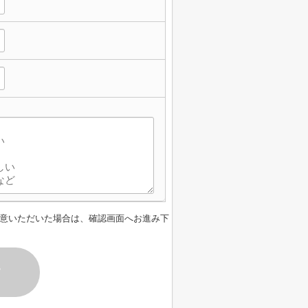
意いただいた場合は、確認画面へお進み下
す