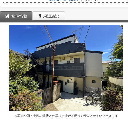
物件情報
周辺施設
※写真や図と実際の現状とが異なる場合は現状を優先させていただきます