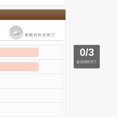
0
/
3
必須項目完了