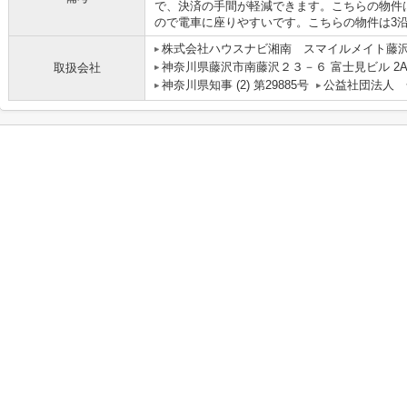
で、決済の手間が軽減できます。こちらの物件
ので電車に座りやすいです。こちらの物件は3
株式会社ハウスナビ湘南 スマイルメイト藤
神奈川県藤沢市南藤沢２３－６ 富士見ビル 2
取扱会社
神奈川県知事 (2) 第29885号
公益社団法人 