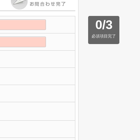
0
/
3
必須項目完了