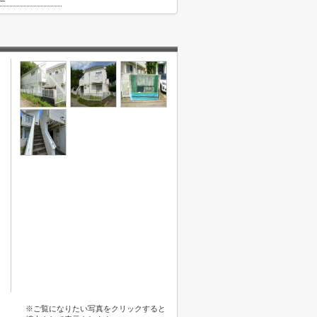
※ご覧になりたい写真をクリックすると