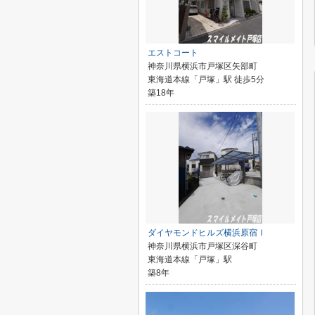
エストコート
神奈川県横浜市戸塚区矢部町
東海道本線「戸塚」駅 徒歩5分
築18年
ダイヤモンドヒルズ横浜原宿Ⅰ
神奈川県横浜市戸塚区深谷町
東海道本線「戸塚」駅
築8年