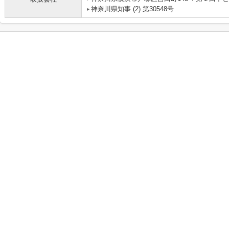
神奈川県知事 (2) 第30548号