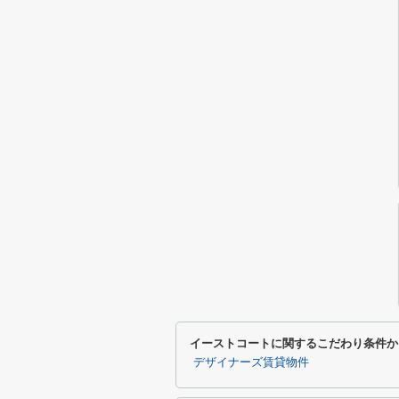
イーストコートに関するこだわり条件か
デザイナーズ賃貸物件