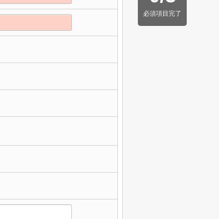
必須項目完了