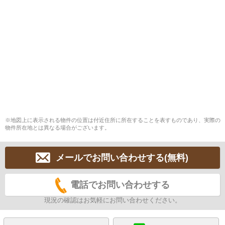
※地図上に表示される物件の位置は付近住所に所在することを表すものであり、実際の
物件所在地とは異なる場合がございます。
メールでお問い合わせする(無料)
電話でお問い合わせする
現況の確認はお気軽にお問い合わせください。