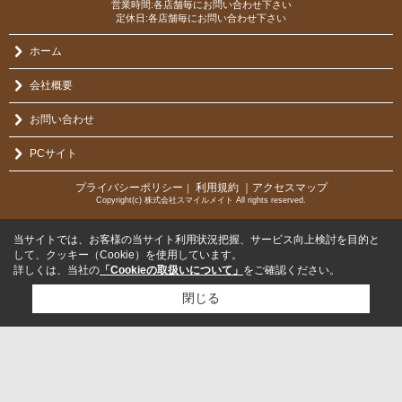
営業時間:各店舗毎にお問い合わせ下さい
定休日:各店舗毎にお問い合わせ下さい
ホーム
会社概要
お問い合わせ
PCサイト
プライバシーポリシー
利用規約
｜アクセスマップ
｜
Copyright(c) 株式会社スマイルメイト All rights reserved.
当サイトでは、お客様の当サイト利用状況把握、サービス向上検討を目的と
して、クッキー（Cookie）を使用しています。
詳しくは、当社の
「Cookieの取扱いについて」
をご確認ください。
閉じる