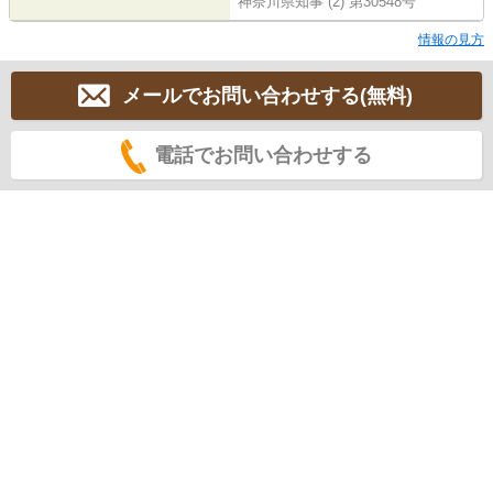
神奈川県知事 (2) 第30548号
情報の見方
メールでお問い合わせする(無料)
電話でお問い合わせする